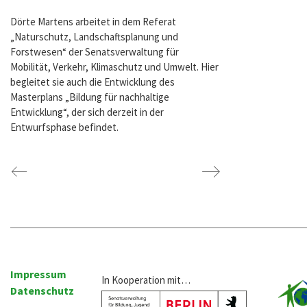
Dörte Martens arbeitet in dem Referat
„Naturschutz, Landschaftsplanung und
Forstwesen“ der Senatsverwaltung für
Mobilität, Verkehr, Klimaschutz und Umwelt. Hier
begleitet sie auch die Entwicklung des
Masterplans „Bildung für nachhaltige
Entwicklung“, der sich derzeit in der
Entwurfsphase befindet.
Impressum
In Kooperation mit…
Datenschutz