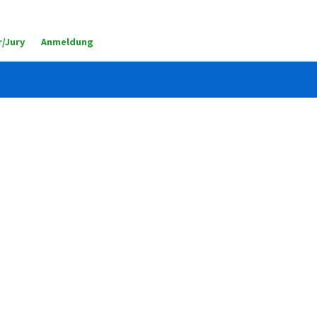
/Jury
Anmeldung