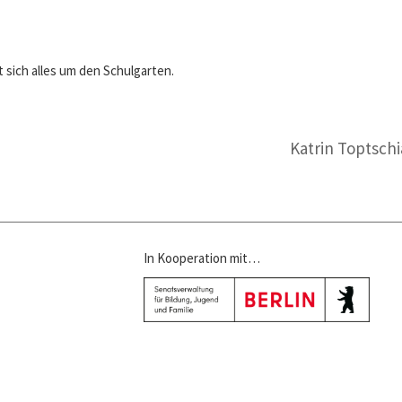
 sich alles um den Schulgarten.
Katrin Toptsch
In Kooperation mit…