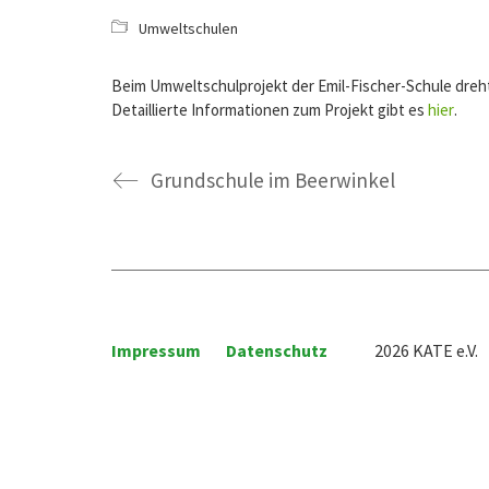
Umweltschulen
Beim Umweltschulprojekt der Emil-Fischer-Schule dreht
Detaillierte Informationen zum Projekt gibt es
hier
.
Grundschule im Beerwinkel
Impressum
Datenschutz
2026 KATE e.V.