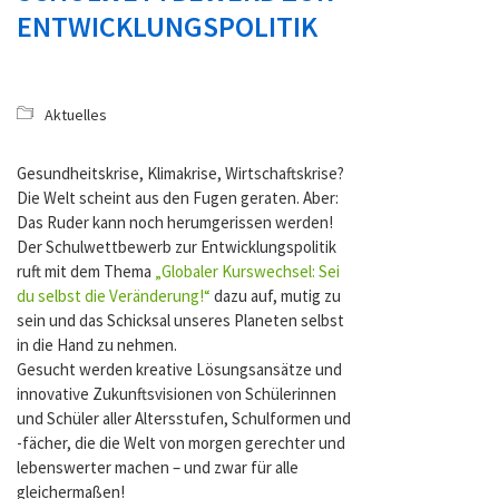
ENTWICKLUNGSPOLITIK
Aktuelles
Gesundheitskrise, Klimakrise, Wirtschaftskrise?
Die Welt scheint aus den Fugen geraten. Aber:
Das Ruder kann noch herumgerissen werden!
Der Schulwettbewerb zur Entwicklungspolitik
ruft mit dem Thema
„Globaler Kurswechsel: Sei
du selbst die Veränderung!“
dazu auf, mutig zu
sein und das Schicksal unseres Planeten selbst
in die Hand zu nehmen.
Gesucht werden kreative Lösungsansätze und
innovative Zukunftsvisionen von Schülerinnen
und Schüler aller Altersstufen, Schulformen und
-fächer, die die Welt von morgen gerechter und
lebenswerter machen – und zwar für alle
gleichermaßen!