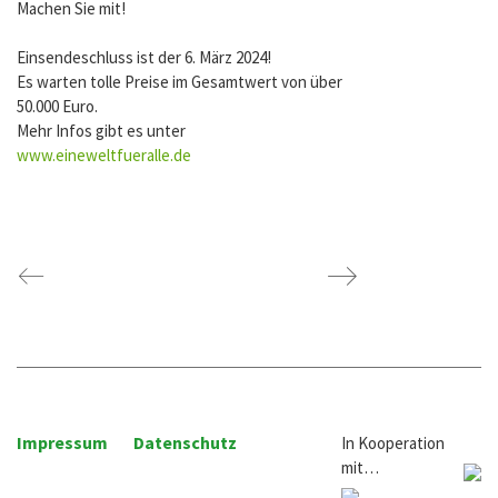
Machen Sie mit!
Einsendeschluss ist der 6. März 2024!
Es warten tolle Preise im Gesamtwert von über
50.000 Euro.
Mehr Infos gibt es unter
www.eineweltfueralle.de
Impressum
Datenschutz
In Kooperation
mit…