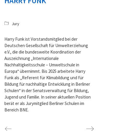
HARRY FUNK
Jury
Harry Funk ist Vorstandsmitglied bei der
Deutschen Gesellschaft für Umwelterziehung
e.V., die die bundesweite Koordination der
Auszeichnung „Internationale
Nachhaltigkeitsschule – Umweltschule in
Europa“ übernimmt. Bis 2025 arbeitete Harry
Funk als „Referent für Klimabildung und für
Bildung für nachhaltige Entwicklung in Berliner
Schulen“ in der Senatsverwaltung für Bildung,
Jugend und Familie. In seiner aktuellen Position
berät er als Jurymitglied Berliner Schulen im
Bereich BNE.