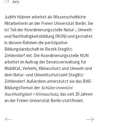
Jury
Judith Hübner arbeitet als Wissenschaftliche
Mitarbeiterin an der Freien Universität Berlin. Sie
ist Teil der Koordinierungsstelle Natur-, Umwelt-
und Nachhaltigkeitsbildung (NUN) und gestaltet
in diesem Rahmen die partizipative
Bildungslandschaft im Bezirk Steglitz-
Zehlendorf mit. Die Koordinierungsstelle NUN
arbeitet im Auftrag der Senatsverwaltung für
Mobilität, Verkehr, Klimaschutz und Umwelt und
dem Natur- und Umweltschutzamt Steglitz-
Zehlendorf. Außerdem unterstützt sie das BNE-
Bildungsformat der
Schüler:innenUni
Nachhaltigkeit + Klimaschutz
, das seit 20 Jahren
an der Freien Universität Berlin stattfindet.