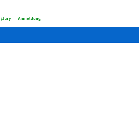
/Jury
Anmeldung