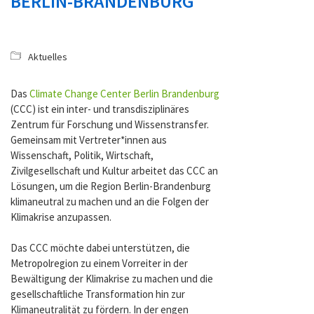
BERLIN-BRANDENBURG
Aktuelles
Das
Climate Change Center Berlin Brandenburg
(CCC) ist ein inter- und transdisziplinäres
Zentrum für Forschung und Wissenstransfer.
Gemeinsam mit Vertreter*innen aus
Wissenschaft, Politik, Wirtschaft,
Zivilgesellschaft und Kultur arbeitet das CCC an
Lösungen, um die Region Berlin-Brandenburg
klimaneutral zu machen und an die Folgen der
Klimakrise anzupassen.
Das CCC möchte dabei unterstützen, die
Metropolregion zu einem Vorreiter in der
Bewältigung der Klimakrise zu machen und die
gesellschaftliche Transformation hin zur
Klimaneutralität zu fördern. In der engen