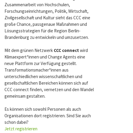
Zusammenarbeit von Hochschulen,
Forschungseinrichtungen, Politik, Wirtschaft,
Zivilgesellschaft und Kultur sieht das CCC eine
große Chance, passgenaue Maßnahmen und
Lösungsstrategien für die Region Berlin-
Brandenburg zu entwickeln und umzusetzen.
Mit dem grünen Netzwerk
CCC connect
wird
Klimaexpert*innen und Change Agents eine
neue Plattform zur Verfügung gestellt.
Transformationsmacher*innen aus
unterschiedlichen wissenschaftlichen und
gesellschaftlichen Bereichen können sich auf
CCC connect finden, vernetzen und den Wandel
gemeinsam gestalten.
Es können sich sowohl Personen als auch
Organisationen dort registrieren. Sind Sie auch
schon dabei?
Jetzt registrieren